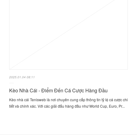
2025.01.04 08:11
Kèo Nhà Cái - Điểm Đến Cá Cược Hàng Đầu
Kèo nhà cái Tenisweb là nơi chuyên cung cấp thông tin tỷ lệ cá cược chi
tiết và chính xác. Với các giải đấu hàng đầu như World Cup, Euro, Pr...