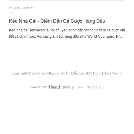
2025.01.04 08:11
Kèo Nhà Cái - Điểm Đến Cá Cược Hàng Đầu
Kèo nhà cái Tenisweb là nơi chuyên cung cấp thông tin tỷ lệ cá cược chi
tiết và chính xác. Với các giải đấu hàng đầu như World Cup, Euro, Pr...
Copyright ©
2026
Kèo Nhà Cái - Điểm Đến Cá Cược Hàng Đầu's Ownd
.
Powered by
無料でホームページをつくろう
AmebaOwnd
フォロー